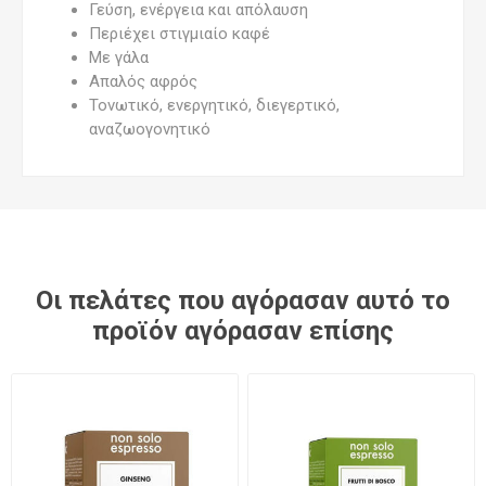
Γεύση, ενέργεια και απόλαυση
Περιέχει στιγμιαίο καφέ
Με γάλα
Απαλός αφρός
Τονωτικό, ενεργητικό, διεγερτικό,
αναζωογονητικό
Οι πελάτες που αγόρασαν αυτό το
προϊόν αγόρασαν επίσης