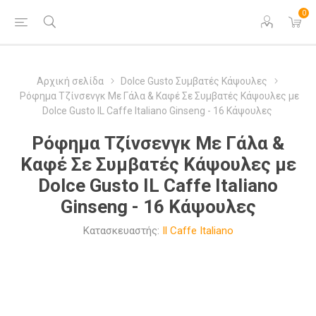
0
Αρχική σελίδα
Dolce Gusto Συμβατές Κάψουλες
Ρόφημα Τζίνσενγκ Με Γάλα & Καφέ Σε Συμβατές Κάψουλες με
Dolce Gusto IL Caffe Italiano Ginseng - 16 Κάψουλες
Ρόφημα Τζίνσενγκ Με Γάλα &
Καφέ Σε Συμβατές Κάψουλες με
Dolce Gusto IL Caffe Italiano
Ginseng - 16 Κάψουλες
Κατασκευαστής:
Il Caffe Italiano