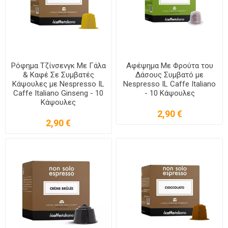
Ρόφημα Τζίνσενγκ Με Γάλα
Αφέψημα Με Φρούτα του
& Καφέ Σε Συμβατές
Δάσους Συμβατό με
Κάψουλες με Nespresso IL
Nespresso IL Caffe Italiano
Caffe Italiano Ginseng - 10
- 10 Κάψουλες
Κάψουλες
2,90 €
2,90 €