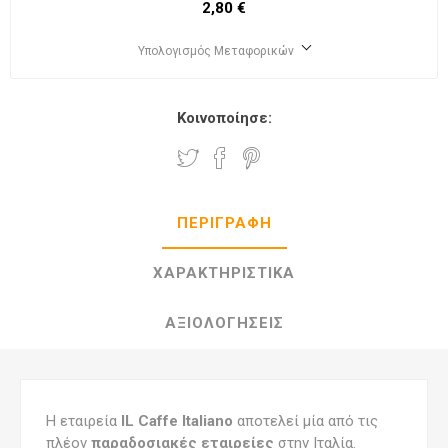
2,80 €
Υπολογισμός Μεταφορικών
Κοινοποίησε:
ΠΕΡΙΓΡΑΦΉ
ΧΑΡΑΚΤΗΡΙΣΤΙΚΆ
ΑΞΙΟΛΟΓΉΣΕΙΣ
Η εταιρεία
IL Caffe Italiano
αποτελεί μία από τις
πλέον
παραδοσιακές εταιρείες
στην Ιταλία.