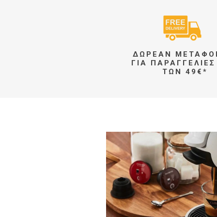
ΔΩΡΕΆΝ ΜΕΤΑΦΟ
ΓΙΑ ΠΑΡΑΓΓΕΛΊΕΣ
ΤΩΝ 49€*