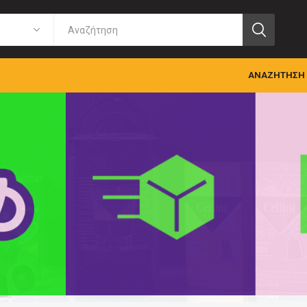
ΑΝΑΖΉΤΗΣΗ