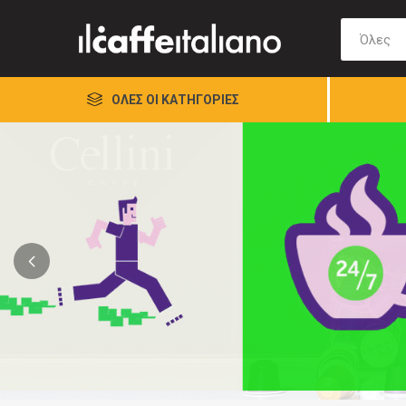
ΌΛΕΣ ΟΙ ΚΑΤΗΓΟΡΊΕΣ