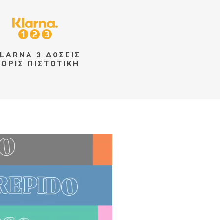
LARNA 3 ΔΌΣΕΙΣ
ΧΩΡΊΣ ΠΙΣΤΩΤΙΚΉ