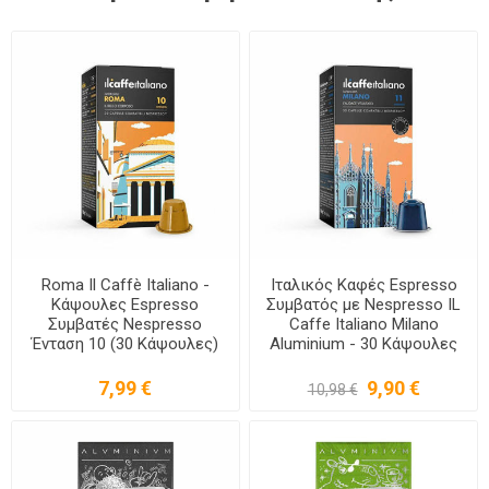
Roma Il Caffè Italiano -
Ιταλικός Καφές Espresso
Κάψουλες Espresso
Συμβατός με Nespresso IL
Συμβατές Nespresso
Caffe Italiano Milano
Ένταση 10 (30 Κάψουλες)
Aluminium - 30 Κάψουλες
7,99 €
9,90 €
10,98 €