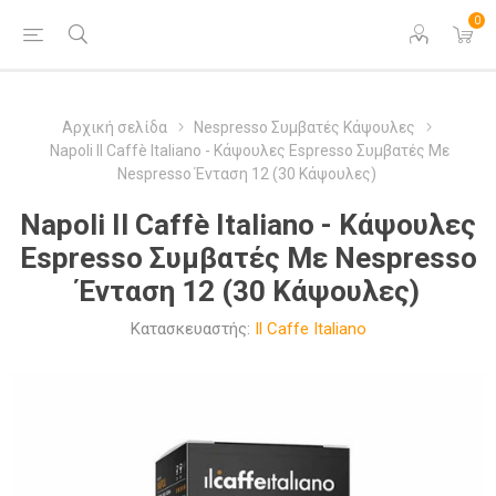
0
Αρχική σελίδα
Nespresso Συμβατές Κάψουλες
Napoli Il Caffè Italiano - Κάψουλες Espresso Συμβατές Με
Nespresso Ένταση 12 (30 Κάψουλες)
Napoli Il Caffè Italiano - Κάψουλες
Espresso Συμβατές Με Nespresso
Ένταση 12 (30 Κάψουλες)
Κατασκευαστής:
Il Caffe Italiano