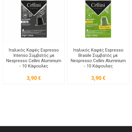
Ιταλικός Καφές Espresso
Ιταλικός Καφές Espresso
Intenso Συμβατός με
Brasile Συμβατός με
Nespresso Cellini Aluminium
Nespresso Cellini Aluminium
- 10 Κάψουλες
- 10 Κάψουλες
3,90 €
3,90 €