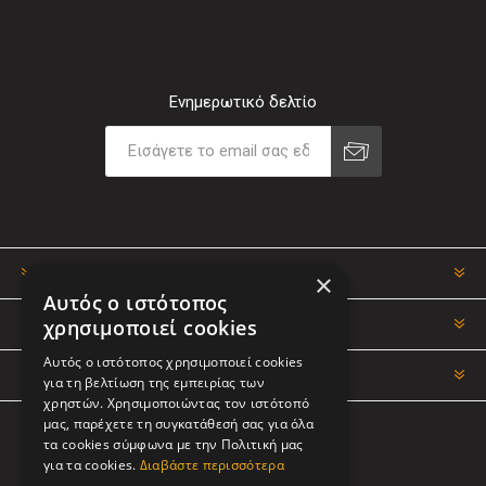
Ενημερωτικό δελτίο
ΠΛΗΡΟΦΟΡΊΕΣ
×
Αυτός ο ιστότοπος
χρησιμοποιεί cookies
Ο ΛΟΓΑΡΙΑΣΜΌΣ ΜΟΥ
Αυτός ο ιστότοπος χρησιμοποιεί cookies
ΕΡΓΑΛΕΊΑ ΣΕΛΊΔΑΣ
για τη βελτίωση της εμπειρίας των
χρηστών. Χρησιμοποιώντας τον ιστότοπό
μας, παρέχετε τη συγκατάθεσή σας για όλα
τα cookies σύμφωνα με την Πολιτική μας
ΑΚΟΛΟΥΘΉΣΤΕ ΜΑΣ
για τα cookies.
Διαβάστε περισσότερα