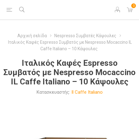
0
Αρχική σελίδα
Nespresso Συμβατές Κάψουλες
Ιταλικός Καφές Espresso Συμβατός με Nespresso Mocaccino IL
Caffe Italiano – 10 Κάψουλες
Ιταλικός Καφές Espresso
Συμβατός με Nespresso Mocaccino
IL Caffe Italiano – 10 Κάψουλες
Κατασκευαστής:
Il Caffe Italiano