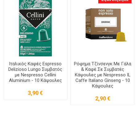
Ιταλικός Καφές Espresso
Ρόφημα Τζίνσενγκ Με Γάλα
Delizioso Lungo Συμβατός
& Καφέ Σε Συμβατές
με Nespresso Cellini
Κάψουλες με Nespresso IL
Aluminium - 10 Κάψουλες
Caffe Italiano Ginseng - 10
Κάψουλες
3,90 €
2,90 €