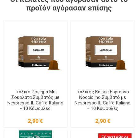
προϊόν αγόρασαν επίσης
Ιταλικό Ρόφημα Mε
Ιταλικός Καφές Espresso
Σοκολάτα Συμβατός με
Nocciolino Συμβατό με
Nespresso IL Caffe Italiano
Nespresso IL Caffe Italiano
- 10 Κάψουλες
– 10 Κάψουλες
2,90 €
2,90 €
Εξαντλήθηκε