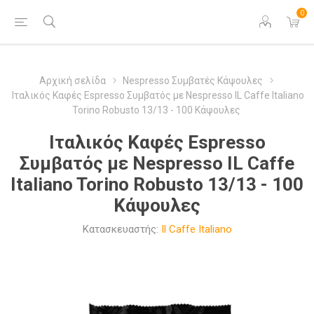
0
Αρχική σελίδα
Nespresso Συμβατές Κάψουλες
Ιταλικός Καφές Espresso Συμβατός με Nespresso IL Caffe Italiano
Torino Robusto 13/13 - 100 Κάψουλες
Ιταλικός Καφές Espresso
Συμβατός με Nespresso IL Caffe
Italiano Torino Robusto 13/13 - 100
Κάψουλες
Κατασκευαστής:
Il Caffe Italiano