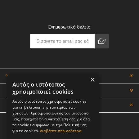
Ενημερωτικό δελτίο
ΠΛΗΡΟΦΟΡΊΕΣ
×
Αυτός ο ιστότοπος
χρησιμοποιεί cookies
Ο ΛΟΓΑΡΙΑΣΜΌΣ ΜΟΥ
Αυτός ο ιστότοπος χρησιμοποιεί cookies
ΕΡΓΑΛΕΊΑ ΣΕΛΊΔΑΣ
για τη βελτίωση της εμπειρίας των
χρηστών. Χρησιμοποιώντας τον ιστότοπό
μας, παρέχετε τη συγκατάθεσή σας για όλα
τα cookies σύμφωνα με την Πολιτική μας
ΑΚΟΛΟΥΘΉΣΤΕ ΜΑΣ
για τα cookies.
Διαβάστε περισσότερα