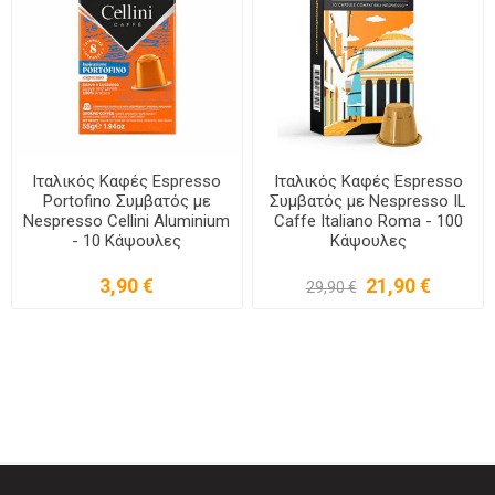
Ιταλικός Καφές Espresso
Ιταλικός Καφές Espresso
Portofino Συμβατός με
Συμβατός με Nespresso IL
Nespresso Cellini Aluminium
Caffe Italiano Roma - 100
- 10 Κάψουλες
Κάψουλες
3,90 €
21,90 €
29,90 €