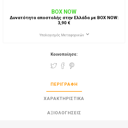
BOX NOW
Δυνατότητα αποστολής στην Ελλάδα με BΟΧ ΝOW:
3,90 €
Υπολογισμός Μεταφορικών
Κοινοποίησε:
ΠΕΡΙΓΡΑΦΉ
ΧΑΡΑΚΤΗΡΙΣΤΙΚΆ
ΑΞΙΟΛΟΓΉΣΕΙΣ