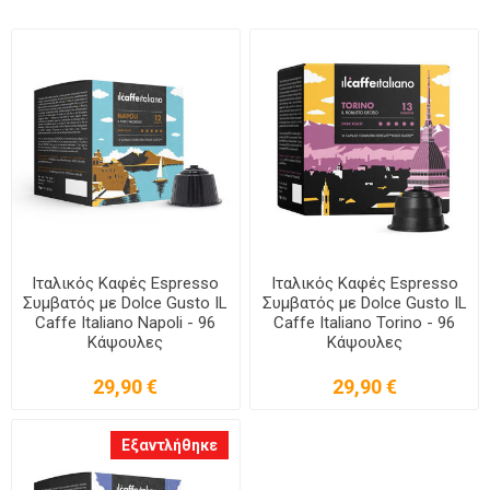
Ιταλικός Καφές Espresso
Ιταλικός Καφές Espresso
Συμβατός με Dolce Gusto IL
Συμβατός με Dolce Gusto IL
Caffe Italiano Napoli - 96
Caffe Italiano Torino - 96
Κάψουλες
Κάψουλες
29,90 €
29,90 €
Εξαντλήθηκε