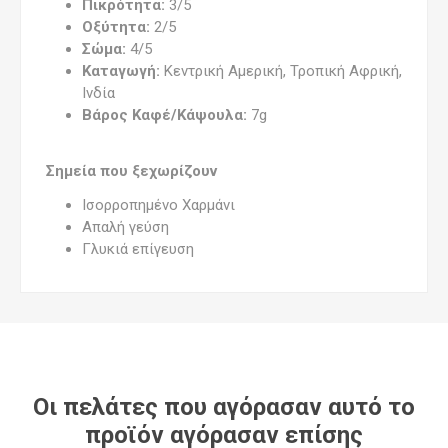
Πικρότητα:
3/5
Οξύτητα:
2/5
Σώμα:
4/5
Καταγωγή:
Κεντρική Αμερική, Τροπική Αφρική,
Ινδία
Βάρος Καφέ/Κάψουλα:
7g
Σημεία που ξεχωρίζουν
Ισορροπημένο Χαρμάνι
Απαλή γεύση
Γλυκιά επίγευση
Οι πελάτες που αγόρασαν αυτό το
προϊόν αγόρασαν επίσης