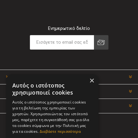
Ενημερωτικό δελτίο
ΠΛΗΡΟΦΟΡΊΕΣ
×
Αυτός ο ιστότοπος
χρησιμοποιεί cookies
Ο ΛΟΓΑΡΙΑΣΜΌΣ ΜΟΥ
Αυτός ο ιστότοπος χρησιμοποιεί cookies
ΕΡΓΑΛΕΊΑ ΣΕΛΊΔΑΣ
για τη βελτίωση της εμπειρίας των
χρηστών. Χρησιμοποιώντας τον ιστότοπό
μας, παρέχετε τη συγκατάθεσή σας για όλα
τα cookies σύμφωνα με την Πολιτική μας
ΑΚΟΛΟΥΘΉΣΤΕ ΜΑΣ
για τα cookies.
Διαβάστε περισσότερα