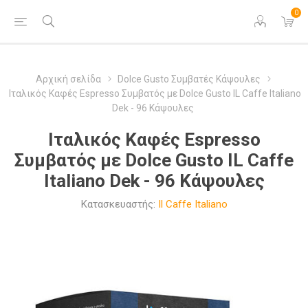
0
Αρχική σελίδα
Dolce Gusto Συμβατές Κάψουλες
Ιταλικός Καφές Espresso Συμβατός με Dolce Gusto IL Caffe Italiano
Dek - 96 Κάψουλες
Ιταλικός Καφές Espresso
Συμβατός με Dolce Gusto IL Caffe
Italiano Dek - 96 Κάψουλες
Κατασκευαστής:
Il Caffe Italiano