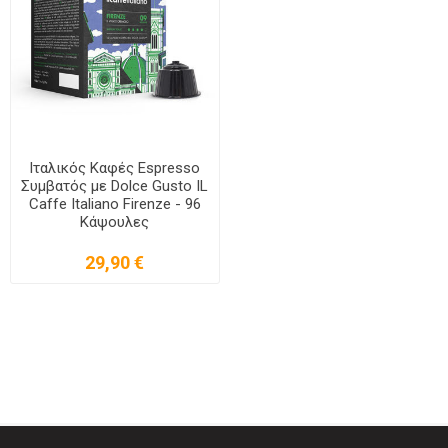
Ιταλικός Καφές Espresso
Συμβατός με Dolce Gusto IL
Caffe Italiano Firenze - 96
Κάψουλες
29,90 €