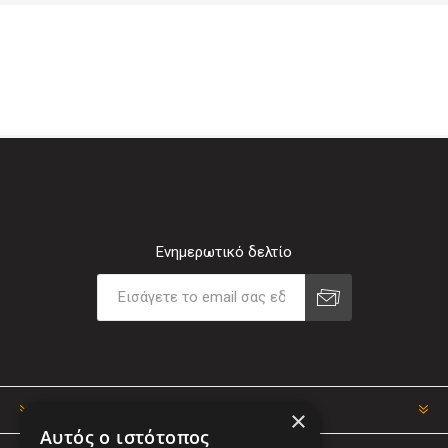
Ενημερωτικό δελτίο
ΠΛΗΡΟΦΟΡΊΕΣ
×
Αυτός ο ιστότοπος