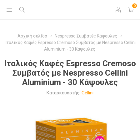
0
Αρχική σελίδα
Nespresso Συμβατές Κάψουλες
Ιταλικός Καφές Espresso Cremoso Συμβατός με Nespresso Cellini
Aluminium - 30 Κάψουλες
Ιταλικός Καφές Espresso Cremoso
Συμβατός με Nespresso Cellini
Aluminium - 30 Κάψουλες
Κατασκευαστής:
Cellini