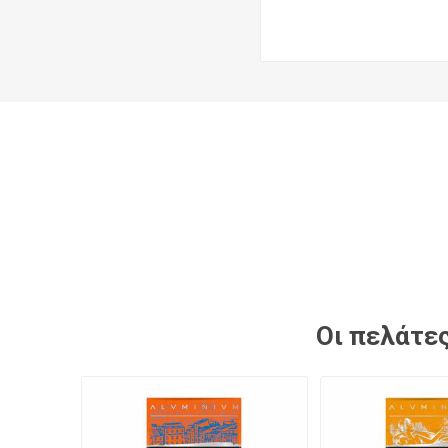
Οι πελάτες