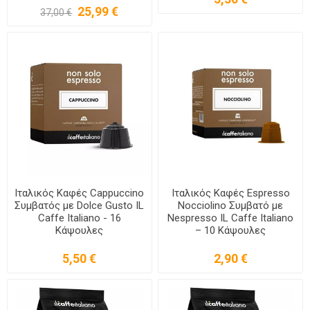
25,99 €
37,00 €
Ιταλικός Καφές Cappuccino
Ιταλικός Καφές Espresso
Συμβατός με Dolce Gusto IL
Nocciolino Συμβατό με
Caffe Italiano - 16
Nespresso IL Caffe Italiano
Κάψουλες
– 10 Κάψουλες
5,50 €
2,90 €