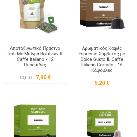
Αποτοξινωτικό Πράσινο
Αρωματικός Καφές
Τσάι Με Μείγμα Βοτάνων IL
Espresso Συμβατός με
Caffe Italiano - 12
Dolce Gusto IL Caffe
Πυραμίδες
Italiano Cortado - 16
Κάψουλες
7,90 €
10,00 €
5,20 €