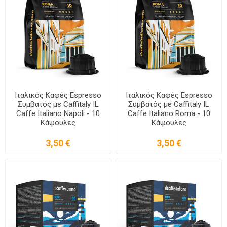
Ιταλικός Καφές Espresso
Ιταλικός Καφές Espresso
Συμβατός με Caffitaly IL
Συμβατός με Caffitaly IL
Caffe Italiano Napoli - 10
Caffe Italiano Roma - 10
Κάψουλες
Κάψουλες
3,50 €
3,50 €