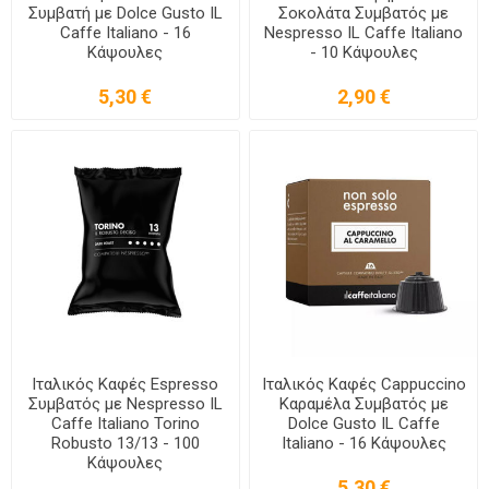
Συμβατή με Dolce Gusto IL
Σοκολάτα Συμβατός με
Caffe Italiano - 16
Nespresso IL Caffe Italiano
Κάψουλες
- 10 Κάψουλες
5,30 €
2,90 €
Ιταλικός Καφές Espresso
Ιταλικός Καφές Cappuccino
Συμβατός με Nespresso IL
Καραμέλα Συμβατός με
Caffe Italiano Torino
Dolce Gusto IL Caffe
Robusto 13/13 - 100
Italiano - 16 Κάψουλες
Κάψουλες
5,30 €