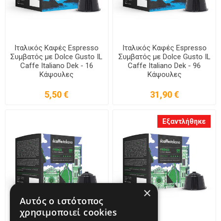
Ιταλικός Καφές Espresso
Ιταλικός Καφές Espresso
Συμβατός με Dolce Gusto IL
Συμβατός με Dolce Gusto IL
Caffe Italiano Dek - 16
Caffe Italiano Dek - 96
Κάψουλες
Κάψουλες
5,50 €
31,90 €
Εξαντλήθηκε
×
Αυτός ο ιστότοπος
χρησιμοποιεί cookies