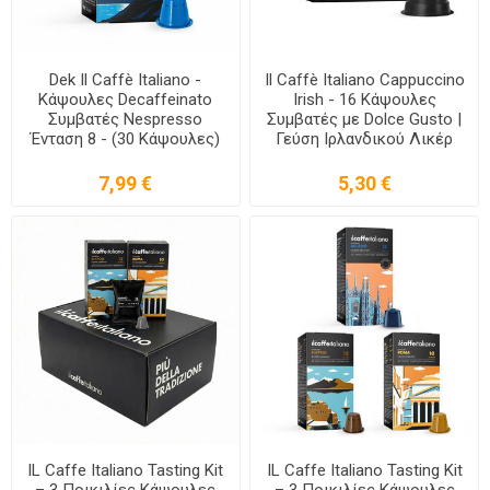
Dek Il Caffè Italiano -
Il Caffè Italiano Cappuccino
Κάψουλες Decaffeinato
Irish - 16 Κάψουλες
Συμβατές Nespresso
Συμβατές με Dolce Gusto |
Ένταση 8 - (30 Κάψουλες)
Γεύση Ιρλανδικού Λικέρ
7,99 €
5,30 €
IL Caffe Italiano Tasting Kit
IL Caffe Italiano Tasting Kit
– 3 Ποικιλίες Κάψουλες
– 3 Ποικιλίες Κάψουλες