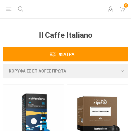
0
Il Caffe Italiano
ΦΊΛΤΡΑ