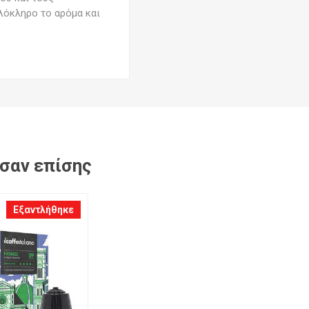
λόκληρο το αρόμα και
ασαν επίσης
Εξαντλήθηκε