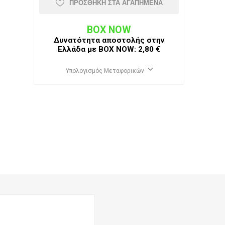
ΠΡΟΣΘΉΚΗ ΣΤΑ ΑΓΑΠΗΜΈΝΑ
BOX NOW
Δυνατότητα αποστολής στην
Ελλάδα με BΟΧ ΝOW: 2,80 €
Υπολογισμός Μεταφορικών