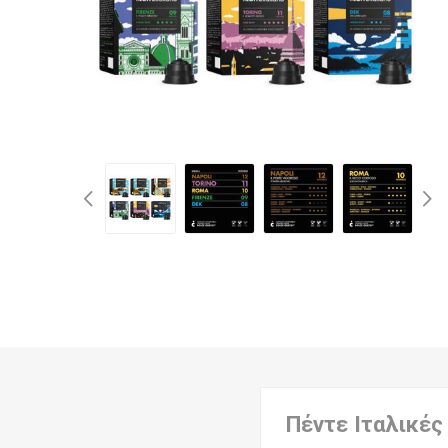
Πέντε Ιταλικές