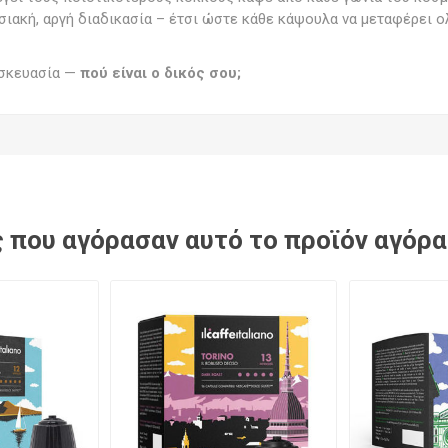
ιακή, αργή διαδικασία – έτσι ώστε κάθε κάψουλα να μεταφέρει ο
υσκευασία —
πού είναι ο δικός σου;
 που αγόρασαν αυτό το προϊόν αγόρ