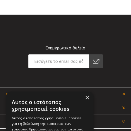
Ενημερωτικό δελτίο
ΠΛΗΡΟΦΟΡΊΕΣ
×
Αυτός ο ιστότοπος
χρησιμοποιεί cookies
Ο ΛΟΓΑΡΙΑΣΜΌΣ ΜΟΥ
Αυτός ο ιστότοπος χρησιμοποιεί cookies
ΕΡΓΑΛΕΊΑ ΣΕΛΊΔΑΣ
για τη βελτίωση της εμπειρίας των
χρηστών. Χρησιμοποιώντας τον ιστότοπό