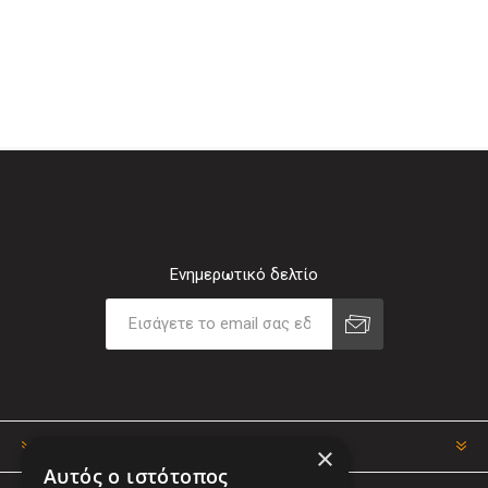
Ενημερωτικό δελτίο
ΠΛΗΡΟΦΟΡΊΕΣ
×
Αυτός ο ιστότοπος