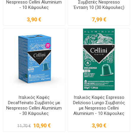
Nespresso Cellini Aluminium
Συμβατές Nespresso
- 10 Κάψουλες
Ένταση 10 (30 Κάψουλες)
3,90 €
7,99 €
Ιταλικός Καφές
Ιταλικός Καφές Espresso
Decaffeinato Συμβατός με
Delizioso Lungo Συμβατός
Nespresso Cellini Aluminium
με Nespresso Cellini
- 30 Κάψουλες
Aluminium - 10 Κάψουλες
10,90 €
3,90 €
11,70 €