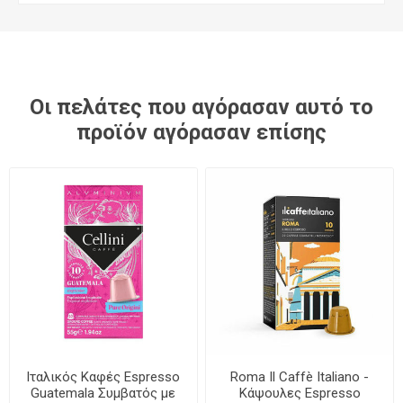
Οι πελάτες που αγόρασαν αυτό το
προϊόν αγόρασαν επίσης
Ιταλικός Καφές Espresso
Roma Il Caffè Italiano -
Guatemala Συμβατός με
Κάψουλες Espresso