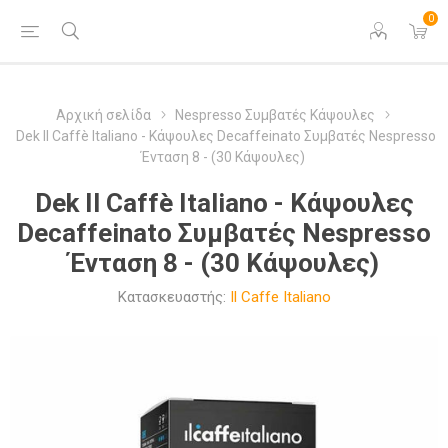
0
Αρχική σελίδα
Nespresso Συμβατές Κάψουλες
Dek Il Caffè Italiano - Κάψουλες Decaffeinato Συμβατές Nespresso
Ένταση 8 - (30 Κάψουλες)
Dek Il Caffè Italiano - Κάψουλες
Decaffeinato Συμβατές Nespresso
Ένταση 8 - (30 Κάψουλες)
Κατασκευαστής:
Il Caffe Italiano