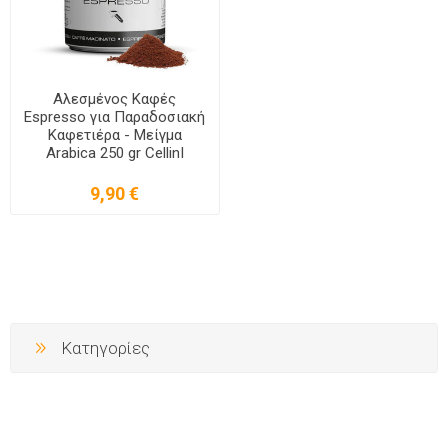
Αλεσμένος Καφές
Espresso για Παραδοσιακή
Καφετιέρα - Μείγμα
Arabica 250 gr CellinI
9,90 €
Κατηγορίες