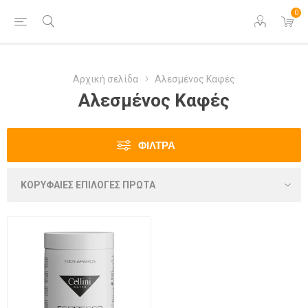
0
Αρχική σελίδα
Αλεσμένος Καφές
Αλεσμένος Καφές
ΦΊΛΤΡΑ