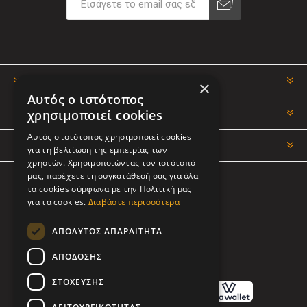
ΠΛΗΡΟΦΟΡΊΕΣ
×
Αυτός ο ιστότοπος
χρησιμοποιεί cookies
Ο ΛΟΓΑΡΙΑΣΜΌΣ ΜΟΥ
Αυτός ο ιστότοπος χρησιμοποιεί cookies
ΕΡΓΑΛΕΊΑ ΣΕΛΊΔΑΣ
για τη βελτίωση της εμπειρίας των
χρηστών. Χρησιμοποιώντας τον ιστότοπό
μας, παρέχετε τη συγκατάθεσή σας για όλα
τα cookies σύμφωνα με την Πολιτική μας
ΑΚΟΛΟΥΘΉΣΤΕ ΜΑΣ
για τα cookies.
Διαβάστε περισσότερα
ΑΠΟΛΎΤΩΣ ΑΠΑΡΑΊΤΗΤΑ
ΑΠΌΔΟΣΗΣ
ΤΡΌΠΟΙ ΠΛΗΡΩΜΉΣ
ΣΤΌΧΕΥΣΗΣ