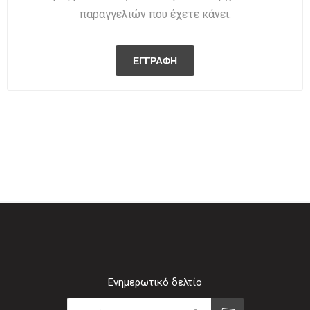
παραγγελιών που έχετε κάνει.
Ενημερωτικό δελτίο