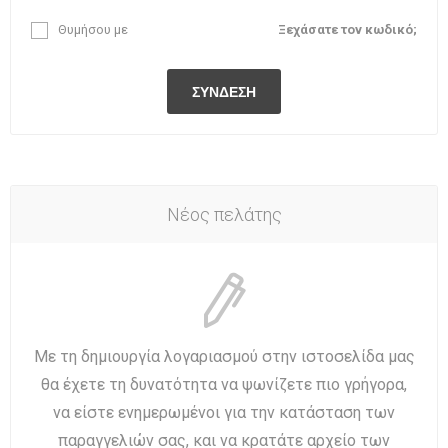
Θυμήσου με
Ξεχάσατε τον κωδικό;
Νέος πελάτης
Με τη δημιουργία λογαριασμού στην ιστοσελίδα μας
θα έχετε τη δυνατότητα να ψωνίζετε πιο γρήγορα,
να είστε ενημερωμένοι για την κατάσταση των
παραγγελιών σας, και να κρατάτε αρχείο των