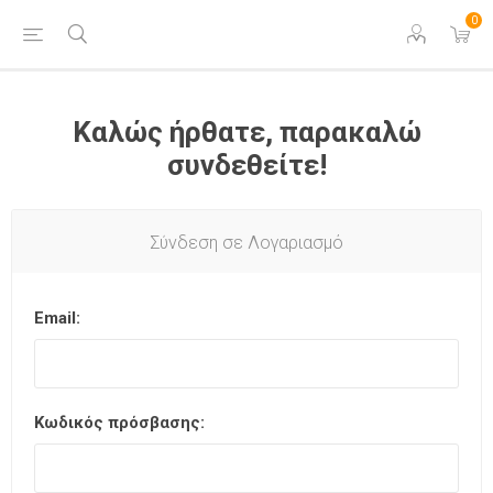
0
Καλώς ήρθατε, παρακαλώ
συνδεθείτε!
Σύνδεση σε Λογαριασμό
Email:
Κωδικός πρόσβασης: