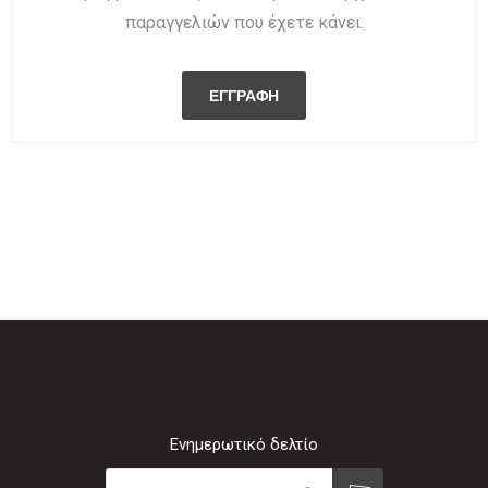
παραγγελιών που έχετε κάνει.
Ενημερωτικό δελτίο