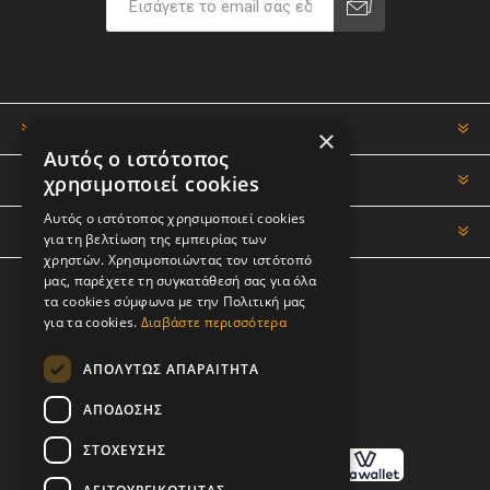
ΠΛΗΡΟΦΟΡΊΕΣ
×
Αυτός ο ιστότοπος
χρησιμοποιεί cookies
Ο ΛΟΓΑΡΙΑΣΜΌΣ ΜΟΥ
Αυτός ο ιστότοπος χρησιμοποιεί cookies
ΕΡΓΑΛΕΊΑ ΣΕΛΊΔΑΣ
για τη βελτίωση της εμπειρίας των
χρηστών. Χρησιμοποιώντας τον ιστότοπό
μας, παρέχετε τη συγκατάθεσή σας για όλα
τα cookies σύμφωνα με την Πολιτική μας
ΑΚΟΛΟΥΘΉΣΤΕ ΜΑΣ
για τα cookies.
Διαβάστε περισσότερα
ΑΠΟΛΎΤΩΣ ΑΠΑΡΑΊΤΗΤΑ
ΑΠΌΔΟΣΗΣ
ΤΡΌΠΟΙ ΠΛΗΡΩΜΉΣ
ΣΤΌΧΕΥΣΗΣ