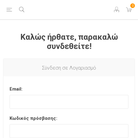
0
Καλώς ήρθατε, παρακαλώ
συνδεθείτε!
Σύνδεση σε Λογαριασμό
Email:
Κωδικός πρόσβασης: