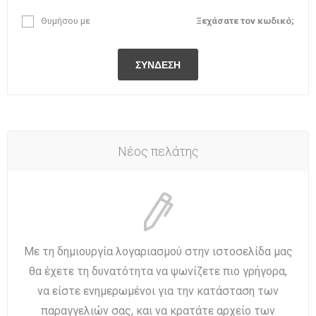
Θυμήσου με
Ξεχάσατε τον κωδικό;
Νέος πελάτης
Με τη δημιουργία λογαριασμού στην ιστοσελίδα μας
θα έχετε τη δυνατότητα να ψωνίζετε πιο γρήγορα,
να είστε ενημερωμένοι για την κατάσταση των
παραγγελιών σας, και να κρατάτε αρχείο των