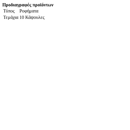
Προδιαγραφές προϊόντων
Τύπος
Ροφήματα
Τεμάχια
10 Κάψουλες